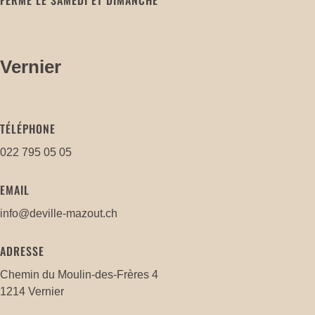
Vernier
TÉLÉPHONE
022 795 05 05
EMAIL
info@deville-mazout.ch
ADRESSE
Chemin du Moulin-des-Frères 4
1214 Vernier