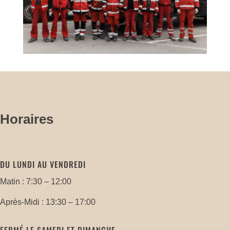
Horaires
DU LUNDI AU VENDREDI
Matin : 7:30 – 12:00
Après-Midi : 13:30 – 17:00
FERMÉ LE SAMEDI ET DIMANCHE