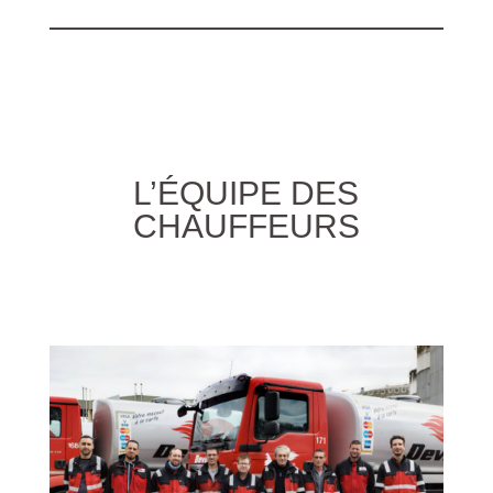
L’ÉQUIPE DES
CHAUFFEURS