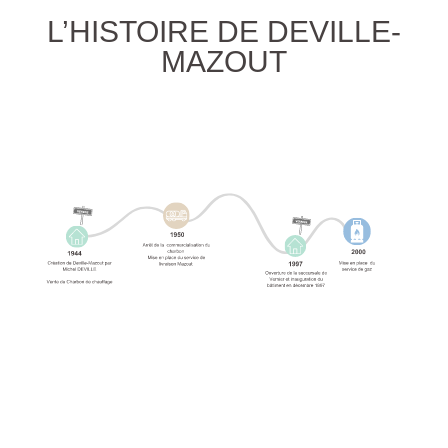
L’HISTOIRE DE DEVILLE-
MAZOUT