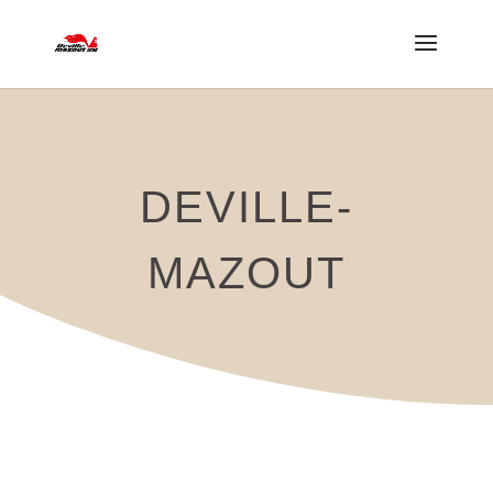
DEVILLE-
MAZOUT