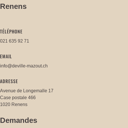
Renens
TÉLÉPHONE
021 635 92 71
EMAIL
info@deville-mazout.ch
ADRESSE
Avenue de Longemalle 17
Case postale 466
1020 Renens
Demandes